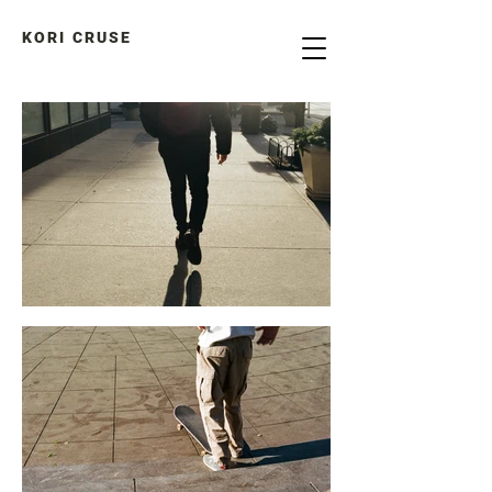
KORI CRUSE