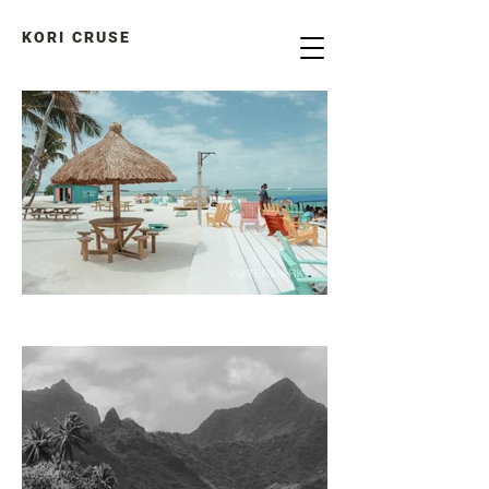
KORI CRUSE